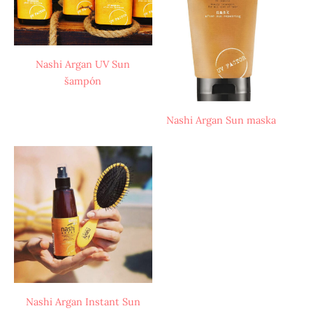
Nashi Argan UV Sun
šampón
Nashi Argan Sun maska
Nashi Argan Instant Sun