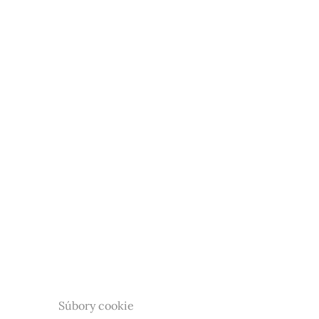
Súbory cookie