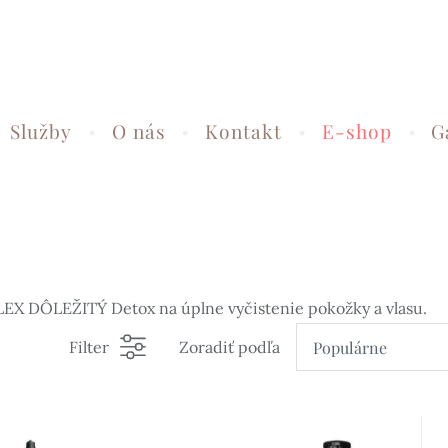
Služby
O nás
Kontakt
E-shop
G
DÔLEŽITÝ Detox na úplne vyčistenie pokožky a vlasu.
Filter
Zoradiť podľa