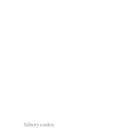
Súbory cookie