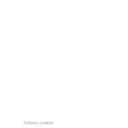
Súbory cookie